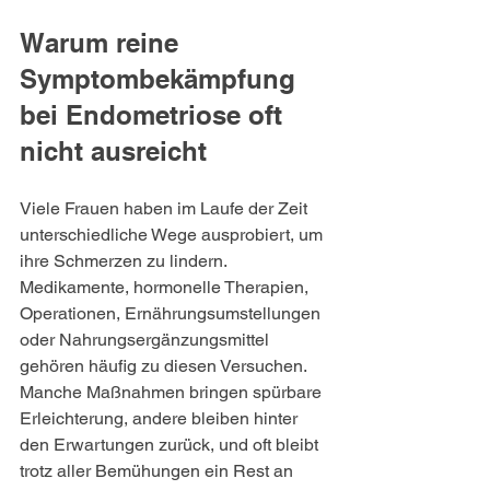
Warum reine 
Symptombekämpfung 
bei Endometriose oft 
nicht ausreicht
Viele Frauen haben im Laufe der Zeit 
unterschiedliche Wege ausprobiert, um 
ihre Schmerzen zu lindern. 
Medikamente, hormonelle Therapien, 
Operationen, Ernährungsumstellungen 
oder Nahrungsergänzungsmittel 
gehören häufig zu diesen Versuchen. 
Manche Maßnahmen bringen spürbare 
Erleichterung, andere bleiben hinter 
den Erwartungen zurück, und oft bleibt 
trotz aller Bemühungen ein Rest an 