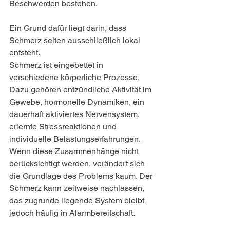
Beschwerden bestehen.
Ein Grund dafür liegt darin, dass 
Schmerz selten ausschließlich lokal 
entsteht.
Schmerz ist eingebettet in 
verschiedene körperliche Prozesse. 
Dazu gehören entzündliche Aktivität im 
Gewebe, hormonelle Dynamiken, ein 
dauerhaft aktiviertes Nervensystem, 
erlernte Stressreaktionen und 
individuelle Belastungserfahrungen. 
Wenn diese Zusammenhänge nicht 
berücksichtigt werden, verändert sich 
die Grundlage des Problems kaum. Der 
Schmerz kann zeitweise nachlassen, 
das zugrunde liegende System bleibt 
jedoch häufig in Alarmbereitschaft.