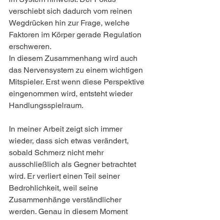
verschiebt sich dadurch vom reinen 
Wegdrücken hin zur Frage, welche 
Faktoren im Körper gerade Regulation 
erschweren.
In diesem Zusammenhang wird auch 
das Nervensystem zu einem wichtigen 
Mitspieler. Erst wenn diese Perspektive 
eingenommen wird, entsteht wieder 
Handlungsspielraum.
In meiner Arbeit zeigt sich immer 
wieder, dass sich etwas verändert, 
sobald Schmerz nicht mehr 
ausschließlich als Gegner betrachtet 
wird. Er verliert einen Teil seiner 
Bedrohlichkeit, weil seine 
Zusammenhänge verständlicher 
werden. Genau in diesem Moment 