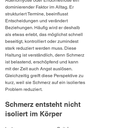
Adenomyose oder Endometriose ein 
dominierender Faktor im Alltag. Er 
strukturiert Termine, beeinflusst 
Entscheidungen und verändert 
Beziehungen. Häufig wird er deshalb 
als etwas erlebt, das möglichst schnell 
beseitigt, kontrolliert oder zumindest 
stark reduziert werden muss. Diese 
Haltung ist verständlich, denn Schmerz 
ist belastend, erschöpfend und kann 
mit der Zeit auch Angst auslösen. 
Gleichzeitig greift diese Perspektive zu 
kurz, weil sie Schmerz auf ein isoliertes 
Problem reduziert.
Schmerz entsteht nicht 
isoliert im Körper