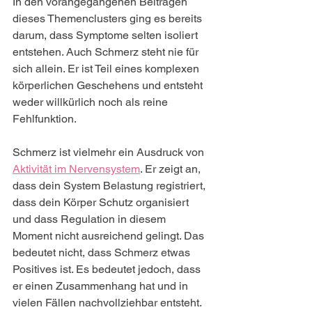
In den vorangegangenen Beiträgen 
dieses Themenclusters ging es bereits 
darum, dass Symptome selten isoliert 
entstehen. Auch Schmerz steht nie für 
sich allein. Er ist Teil eines komplexen 
körperlichen Geschehens und entsteht 
weder willkürlich noch als reine 
Fehlfunktion.
Schmerz ist vielmehr ein Ausdruck von 
Aktivität im Nervensystem
. Er zeigt an, 
dass dein System Belastung registriert, 
dass dein Körper Schutz organisiert 
und dass Regulation in diesem 
Moment nicht ausreichend gelingt. Das 
bedeutet nicht, dass Schmerz etwas 
Positives ist. Es bedeutet jedoch, dass 
er einen Zusammenhang hat und in 
vielen Fällen nachvollziehbar entsteht.