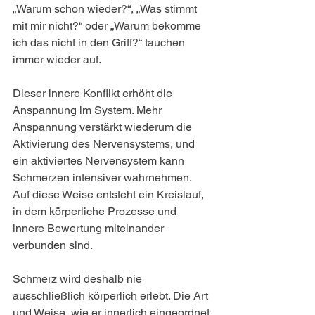
„Warum schon wieder?“, „Was stimmt 
mit mir nicht?“ oder „Warum bekomme 
ich das nicht in den Griff?“ tauchen 
immer wieder auf.
Dieser innere Konflikt erhöht die 
Anspannung im System. Mehr 
Anspannung verstärkt wiederum die 
Aktivierung des Nervensystems, und 
ein aktiviertes Nervensystem kann 
Schmerzen intensiver wahrnehmen. 
Auf diese Weise entsteht ein Kreislauf, 
in dem körperliche Prozesse und 
innere Bewertung miteinander 
verbunden sind.
Schmerz wird deshalb nie 
ausschließlich körperlich erlebt. Die Art 
und Weise, wie er innerlich eingeordnet 