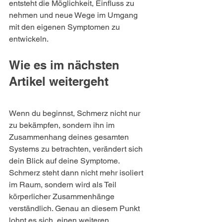
entsteht die Möglichkeit, Einfluss zu 
nehmen und neue Wege im Umgang 
mit den eigenen Symptomen zu 
entwickeln.
Wie es im nächsten 
Artikel weitergeht
Wenn du beginnst, Schmerz nicht nur 
zu bekämpfen, sondern ihn im 
Zusammenhang deines gesamten 
Systems zu betrachten, verändert sich 
dein Blick auf deine Symptome. 
Schmerz steht dann nicht mehr isoliert 
im Raum, sondern wird als Teil 
körperlicher Zusammenhänge 
verständlich. Genau an diesem Punkt 
lohnt es sich, einen weiteren 