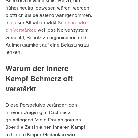
Schmerzschwelle sinkt. Reize, die 
früher neutral gewesen wären, werden 
plötzlich als belastend wahrgenommen. 
In dieser Situation wirkt 
Schmerz wie 
ein Verstärker
, weil das Nervensystem 
versucht, Schutz zu organisieren und 
Aufmerksamkeit auf eine Belastung zu 
lenken.
Warum der innere 
Kampf Schmerz oft 
verstärkt
Diese Perspektive verändert den 
inneren Umgang mit Schmerz 
grundlegend. Viele Frauen geraten 
über die Zeit in einen inneren Kampf 
mit ihrem Körper. Gedanken wie 