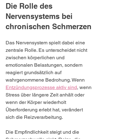
Die Rolle des 
Nervensystems bei 
chronischen Schmerzen
Das Nervensystem spielt dabei eine 
zentrale Rolle. Es unterscheidet nicht 
zwischen körperlichen und 
emotionalen Belastungen, sondern 
reagiert grundsätzlich auf 
wahrgenommene Bedrohung. Wenn 
Entzündungsprozesse aktiv sind
, wenn 
Stress über längere Zeit anhält oder 
wenn der Körper wiederholt 
Überforderung erlebt hat, verändert 
sich die Reizverarbeitung.
Die Empfindlichkeit steigt und die 