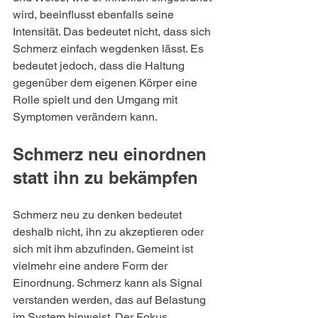
wird, beeinflusst ebenfalls seine 
Intensität. Das bedeutet nicht, dass sich 
Schmerz einfach wegdenken lässt. Es 
bedeutet jedoch, dass die Haltung 
gegenüber dem eigenen Körper eine 
Rolle spielt und den Umgang mit 
Symptomen verändern kann.
Schmerz neu einordnen 
statt ihn zu bekämpfen
Schmerz neu zu denken bedeutet 
deshalb nicht, ihn zu akzeptieren oder 
sich mit ihm abzufinden. Gemeint ist 
vielmehr eine andere Form der 
Einordnung. Schmerz kann als Signal 
verstanden werden, das auf Belastung 
im System hinweist. Der Fokus 