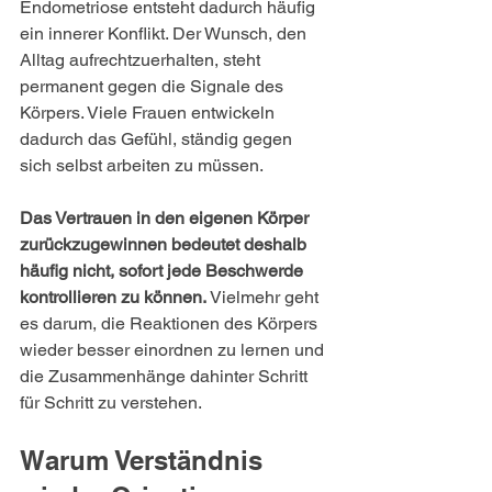
Endometriose entsteht dadurch häufig 
ein innerer Konflikt. Der Wunsch, den 
Alltag aufrechtzuerhalten, steht 
permanent gegen die Signale des 
Körpers. Viele Frauen entwickeln 
dadurch das Gefühl, ständig gegen 
sich selbst arbeiten zu müssen.
Das Vertrauen in den eigenen Körper 
zurückzugewinnen bedeutet deshalb 
häufig nicht, sofort jede Beschwerde 
kontrollieren zu können.
 Vielmehr geht 
es darum, die Reaktionen des Körpers 
wieder besser einordnen zu lernen und 
die Zusammenhänge dahinter Schritt 
für Schritt zu verstehen.
Warum Verständnis 