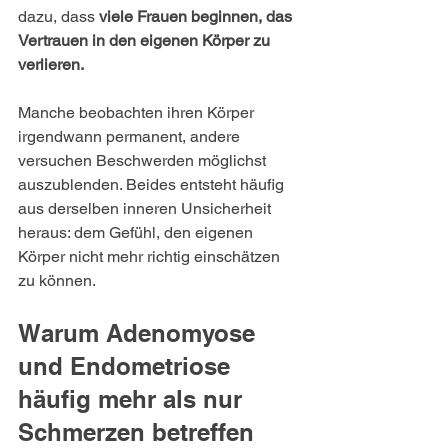
dazu, dass 
viele Frauen beginnen, das 
Vertrauen in den eigenen Körper zu 
verlieren.
Manche beobachten ihren Körper 
irgendwann permanent, andere 
versuchen Beschwerden möglichst 
auszublenden. Beides entsteht häufig 
aus derselben inneren Unsicherheit 
heraus: dem Gefühl, den eigenen 
Körper nicht mehr richtig einschätzen 
zu können.
Warum Adenomyose 
und Endometriose 
häufig mehr als nur 
Schmerzen betreffen