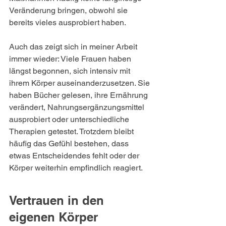
Veränderung bringen, obwohl sie 
bereits vieles ausprobiert haben.
Auch das zeigt sich in meiner Arbeit 
immer wieder: Viele Frauen haben 
längst begonnen, sich intensiv mit 
ihrem Körper auseinanderzusetzen. Sie 
haben Bücher gelesen, ihre Ernährung 
verändert, Nahrungsergänzungsmittel 
ausprobiert oder unterschiedliche 
Therapien getestet. Trotzdem bleibt 
häufig das Gefühl bestehen, dass 
etwas Entscheidendes fehlt oder der 
Körper weiterhin empfindlich reagiert.
Vertrauen in den 
eigenen Körper 