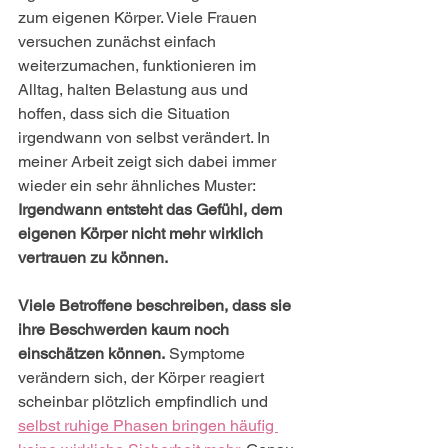
zum eigenen Körper. Viele Frauen 
versuchen zunächst einfach 
weiterzumachen, funktionieren im 
Alltag, halten Belastung aus und 
hoffen, dass sich die Situation 
irgendwann von selbst verändert. In 
meiner Arbeit zeigt sich dabei immer 
wieder ein sehr ähnliches Muster: 
Irgendwann entsteht das Gefühl, dem 
eigenen Körper nicht mehr wirklich 
vertrauen zu können.
Viele Betroffene beschreiben, dass sie 
ihre Beschwerden kaum noch 
einschätzen können.
 Symptome 
verändern sich, der Körper reagiert 
scheinbar plötzlich empfindlich und 
selbst ruhige Phasen bringen häufig 