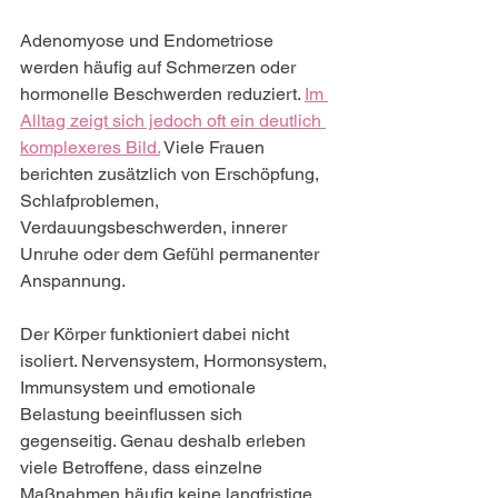
Adenomyose und Endometriose 
werden häufig auf Schmerzen oder 
hormonelle Beschwerden reduziert. 
Im 
Alltag zeigt sich jedoch oft ein deutlich 
komplexeres Bild.
 Viele Frauen 
berichten zusätzlich von Erschöpfung, 
Schlafproblemen, 
Verdauungsbeschwerden, innerer 
Unruhe oder dem Gefühl permanenter 
Anspannung.
Der Körper funktioniert dabei nicht 
isoliert. Nervensystem, Hormonsystem, 
Immunsystem und emotionale 
Belastung beeinflussen sich 
gegenseitig. Genau deshalb erleben 
viele Betroffene, dass einzelne 
Maßnahmen häufig keine langfristige 