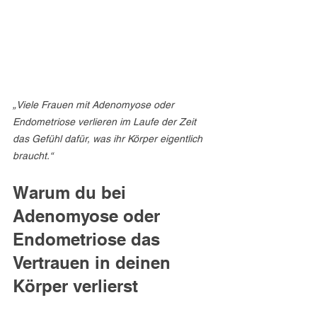
„Viele Frauen mit Adenomyose oder 
Endometriose verlieren im Laufe der Zeit 
das Gefühl dafür, was ihr Körper eigentlich 
braucht.“
Warum du bei 
Adenomyose oder 
Endometriose das 
Vertrauen in deinen 
Körper verlierst