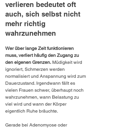
verlieren bedeutet oft 
auch, sich selbst nicht 
mehr richtig 
wahrzunehmen
Wer über lange Zeit funktionieren 
muss, verliert häufig den Zugang zu 
den eigenen Grenzen.
 Müdigkeit wird 
ignoriert, Schmerzen werden 
normalisiert und Anspannung wird zum 
Dauerzustand. Irgendwann fällt es 
vielen Frauen schwer, überhaupt noch 
wahrzunehmen, wann Belastung zu 
viel wird und wann der Körper 
eigentlich Ruhe bräuchte.
Gerade bei Adenomyose oder 