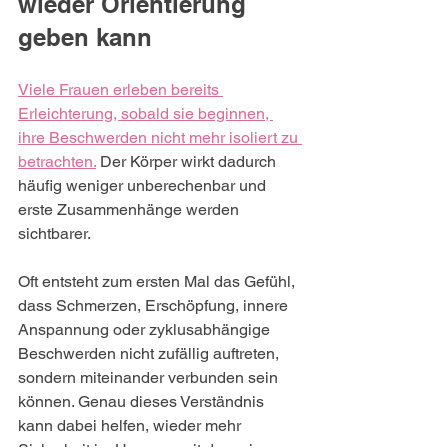
wieder Orientierung 
geben kann
Viele Frauen erleben bereits 
Erleichterung, sobald sie beginnen, 
ihre Beschwerden nicht mehr isoliert zu 
betrachten.
 Der Körper wirkt dadurch 
häufig weniger unberechenbar und 
erste Zusammenhänge werden 
sichtbarer.
Oft entsteht zum ersten Mal das Gefühl, 
dass Schmerzen, Erschöpfung, innere 
Anspannung oder zyklusabhängige 
Beschwerden nicht zufällig auftreten, 
sondern miteinander verbunden sein 
können. Genau dieses Verständnis 
kann dabei helfen, wieder mehr 