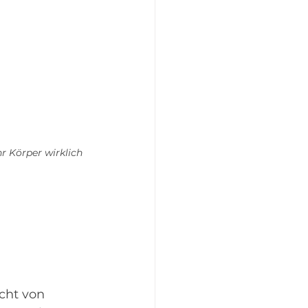
 Körper wirklich 
cht von 