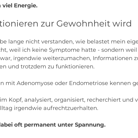
viel Energie.
ionieren zur Gewohnheit wird
be lange nicht verstanden, wie belastet mein eig
cht, weil ich keine Symptome hatte - sondern weil 
 war, irgendwie weiterzumachen, Informationen 
n und trotzdem zu funktionieren.
en mit Adenomyose oder Endometriose kennen ge
im Kopf, analysiert, organisiert, recherchiert und 
Alltag irgendwie aufrechtzuerhalten.
 dabei oft permanent unter Spannung.